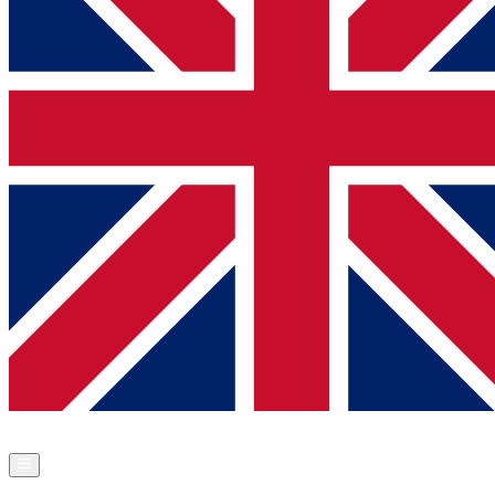
Commander Nova