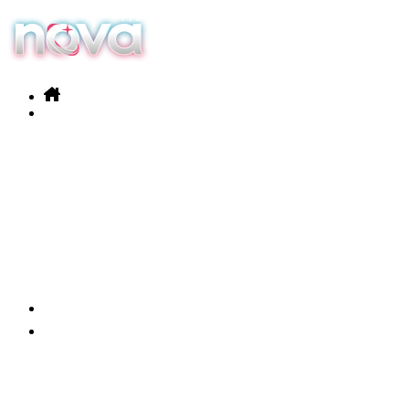
Nos services
Nos produits
Actualités
Contact