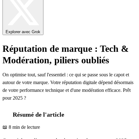
Explorer avec Grok
Réputation de marque : Tech &
Modération, piliers oubliés
On optimise tout, sauf l'essentiel : ce qui se passe sous le capot et
autour de votre marque. Votre réputation digitale dépend désormais
de votre performance technique et d'une modération efficace. Prêt
pour 2025 ?
Résumé de l'article
📖 8 min de lecture