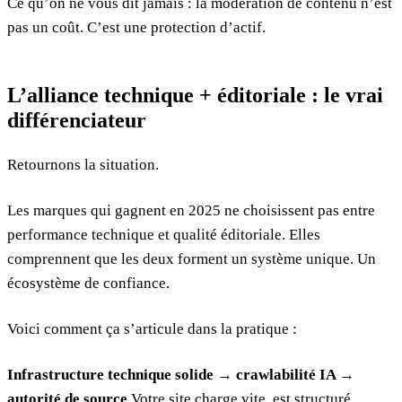
Ce qu’on ne vous dit jamais : la modération de contenu n’est
pas un coût. C’est une protection d’actif.
L’alliance technique + éditoriale : le vrai
différenciateur
Retournons la situation.
Les marques qui gagnent en 2025 ne choisissent pas entre
performance technique et qualité éditoriale. Elles
comprennent que les deux forment un système unique. Un
écosystème de confiance.
Voici comment ça s’articule dans la pratique :
Infrastructure technique solide → crawlabilité IA →
autorité de source
Votre site charge vite, est structuré