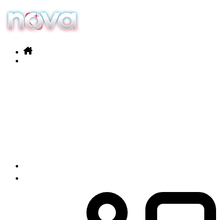
Nos services
Nos produits
Actualités
Contact