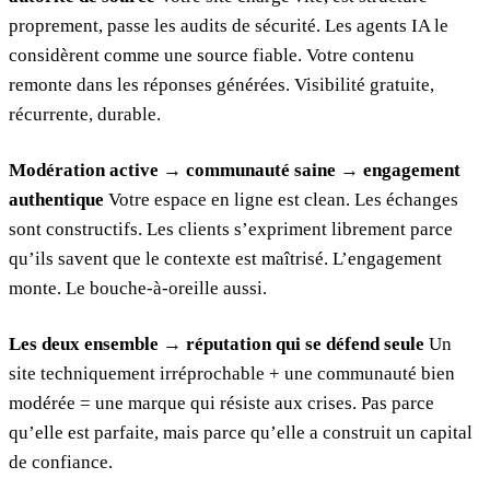
proprement, passe les audits de sécurité. Les agents IA le
considèrent comme une source fiable. Votre contenu
remonte dans les réponses générées. Visibilité gratuite,
récurrente, durable.
Modération active → communauté saine → engagement
authentique
Votre espace en ligne est clean. Les échanges
sont constructifs. Les clients s’expriment librement parce
qu’ils savent que le contexte est maîtrisé. L’engagement
monte. Le bouche-à-oreille aussi.
Les deux ensemble → réputation qui se défend seule
Un
site techniquement irréprochable + une communauté bien
modérée = une marque qui résiste aux crises. Pas parce
qu’elle est parfaite, mais parce qu’elle a construit un capital
de confiance.