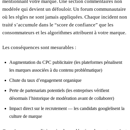
mentionnant votre marque. Une section commentaires non
modérée qui devient un défouloir. Un forum communautaire
où les règles ne sont jamais appliquées. Chaque incident non
traité s’accumule dans le “score de confiance” que les
consommateurs et les algorithmes attribuent à votre marque.
Les conséquences sont mesurables :
Augmentation du CPC publicitaire (les plateformes pénalisent
les marques associées à du contenu problématique)
Chute du taux d’engagement organique
Perte de partenariats potentiels (les entreprises vérifient
désormais l’historique de modération avant de collaborer)
Impact direct sur le recrutement — les candidats googlelisent la
culture de marque