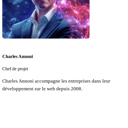
Charles Annoni
Chef de projet
Charles Annoni accompagne les entreprises dans leur
développement sur le web depuis 2008.