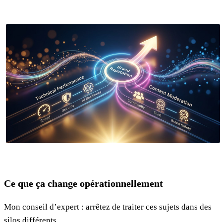
Ce que ça change opérationnellement
Mon conseil d’expert : arrêtez de traiter ces sujets dans des
silos différents.