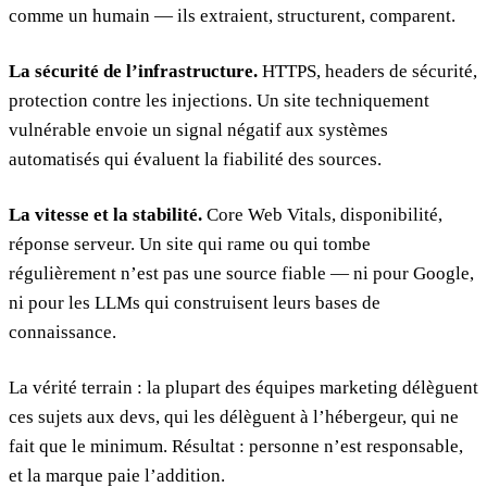
comme un humain — ils extraient, structurent, comparent.
La sécurité de l’infrastructure.
HTTPS, headers de sécurité,
protection contre les injections. Un site techniquement
vulnérable envoie un signal négatif aux systèmes
automatisés qui évaluent la fiabilité des sources.
La vitesse et la stabilité.
Core Web Vitals, disponibilité,
réponse serveur. Un site qui rame ou qui tombe
régulièrement n’est pas une source fiable — ni pour Google,
ni pour les LLMs qui construisent leurs bases de
connaissance.
La vérité terrain : la plupart des équipes marketing délèguent
ces sujets aux devs, qui les délèguent à l’hébergeur, qui ne
fait que le minimum. Résultat : personne n’est responsable,
et la marque paie l’addition.