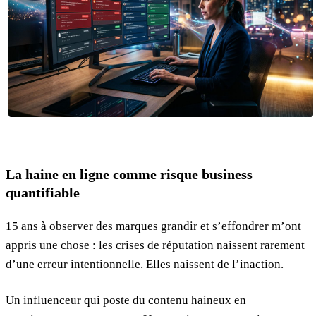
La haine en ligne comme risque business
quantifiable
15 ans à observer des marques grandir et s’effondrer m’ont
appris une chose : les crises de réputation naissent rarement
d’une erreur intentionnelle. Elles naissent de l’inaction.
Un influenceur qui poste du contenu haineux en