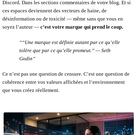
Discord. Dans les sections commentaires de votre blog. Et si
ces espaces deviennent des vecteurs de haine, de
désinformation ou de toxicité — même sans que vous en
soyez l’auteur —
c’est votre marque qui prend le coup.
“Une marque est définie autant par ce qu’elle
tolère que par ce qu’elle promeut.” — Seth
Godin
Ce n’est pas une question de censure. C’est une question de
cohérence entre vos valeurs affichées et l’environnement
que vous créez réellement.