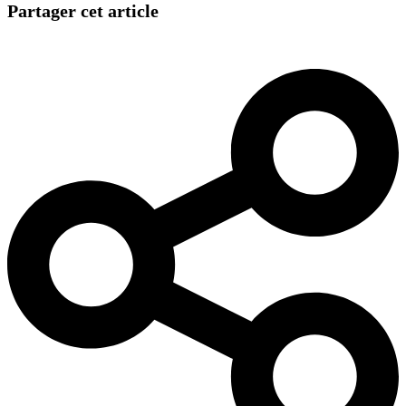
Partager cet article