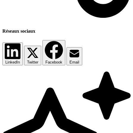
Réseaux sociaux
LinkedIn
Twitter
Facebook
Email