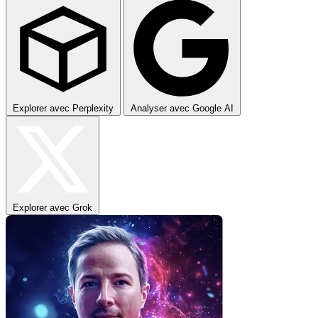
Explorer avec Perplexity
Analyser avec Google AI
Explorer avec Grok