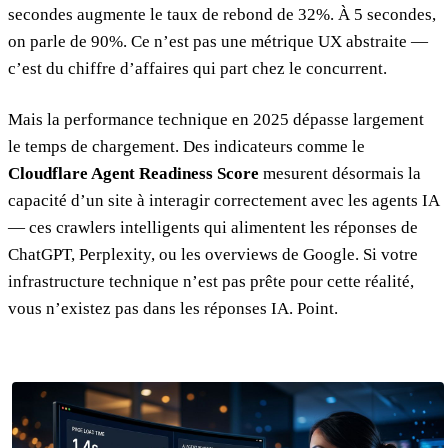
secondes augmente le taux de rebond de 32%. À 5 secondes,
on parle de 90%. Ce n’est pas une métrique UX abstraite —
c’est du chiffre d’affaires qui part chez le concurrent.
Mais la performance technique en 2025 dépasse largement
le temps de chargement. Des indicateurs comme le
Cloudflare Agent Readiness Score
mesurent désormais la
capacité d’un site à interagir correctement avec les agents IA
— ces crawlers intelligents qui alimentent les réponses de
ChatGPT, Perplexity, ou les overviews de Google. Si votre
infrastructure technique n’est pas prête pour cette réalité,
vous n’existez pas dans les réponses IA. Point.