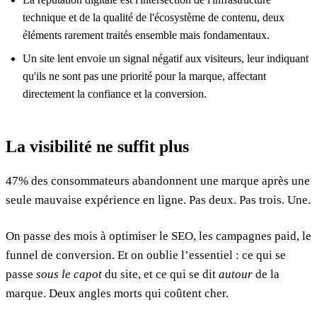
technique et de la qualité de l'écosystème de contenu, deux
éléments rarement traités ensemble mais fondamentaux.
Un site lent envoie un signal négatif aux visiteurs, leur indiquant
qu'ils ne sont pas une priorité pour la marque, affectant
directement la confiance et la conversion.
La visibilité ne suffit plus
47% des consommateurs abandonnent une marque après une
seule mauvaise expérience en ligne. Pas deux. Pas trois. Une.
On passe des mois à optimiser le SEO, les campagnes paid, le
funnel de conversion. Et on oublie l’essentiel : ce qui se
passe
sous le capot
du site, et ce qui se dit
autour
de la
marque. Deux angles morts qui coûtent cher.