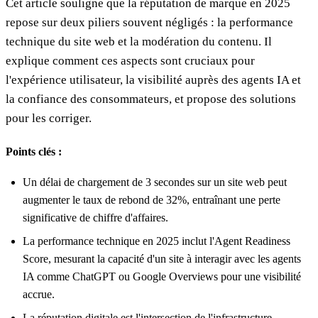
Cet article souligne que la réputation de marque en 2025
repose sur deux piliers souvent négligés : la performance
technique du site web et la modération du contenu. Il
explique comment ces aspects sont cruciaux pour
l'expérience utilisateur, la visibilité auprès des agents IA et
la confiance des consommateurs, et propose des solutions
pour les corriger.
Points clés :
Un délai de chargement de 3 secondes sur un site web peut
augmenter le taux de rebond de 32%, entraînant une perte
significative de chiffre d'affaires.
La performance technique en 2025 inclut l'Agent Readiness
Score, mesurant la capacité d'un site à interagir avec les agents
IA comme ChatGPT ou Google Overviews pour une visibilité
accrue.
La réputation digitale est l'intersection de l'infrastructure