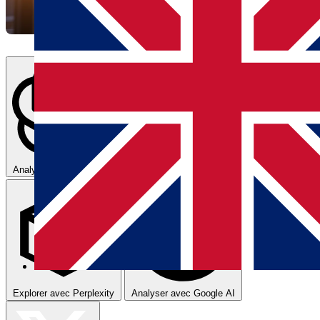
Analyser avec ChatGPT
Résumer avec Claude
Explorer avec Perplexity
Analyser avec Google AI