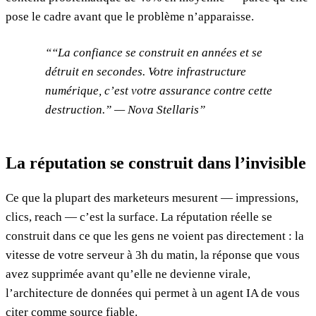
pose le cadre avant que le problème n’apparaisse.
“La confiance se construit en années et se
détruit en secondes. Votre infrastructure
numérique, c’est votre assurance contre cette
destruction.” — Nova Stellaris
La réputation se construit dans l’invisible
Ce que la plupart des marketeurs mesurent — impressions,
clics, reach — c’est la surface. La réputation réelle se
construit dans ce que les gens ne voient pas directement : la
vitesse de votre serveur à 3h du matin, la réponse que vous
avez supprimée avant qu’elle ne devienne virale,
l’architecture de données qui permet à un agent IA de vous
citer comme source fiable.