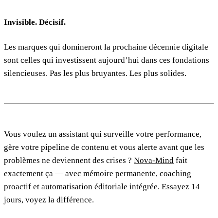
Invisible. Décisif.
Les marques qui domineront la prochaine décennie digitale
sont celles qui investissent aujourd’hui dans ces fondations
silencieuses. Pas les plus bruyantes. Les plus solides.
Vous voulez un assistant qui surveille votre performance,
gère votre pipeline de contenu et vous alerte avant que les
problèmes ne deviennent des crises ?
Nova-Mind
fait
exactement ça — avec mémoire permanente, coaching
proactif et automatisation éditoriale intégrée. Essayez 14
jours, voyez la différence.