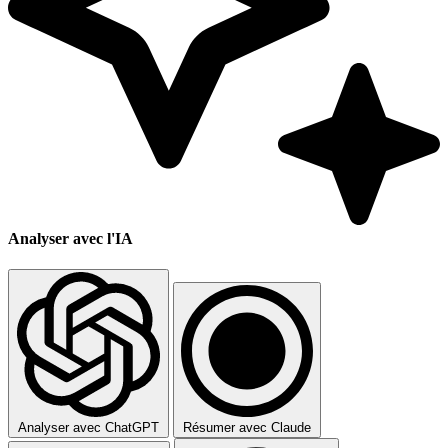
Analyser avec l'IA
Analyser avec ChatGPT
Résumer avec Claude