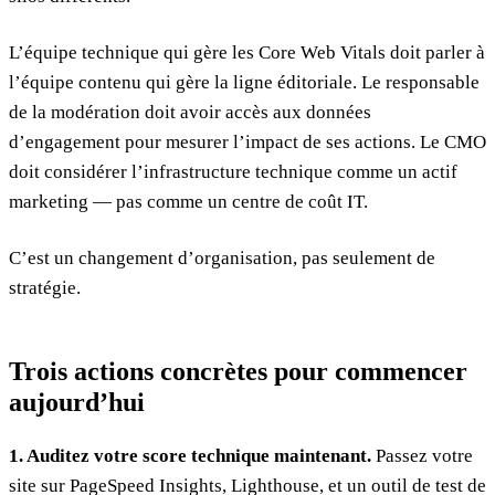
L’équipe technique qui gère les Core Web Vitals doit parler à
l’équipe contenu qui gère la ligne éditoriale. Le responsable
de la modération doit avoir accès aux données
d’engagement pour mesurer l’impact de ses actions. Le CMO
doit considérer l’infrastructure technique comme un actif
marketing — pas comme un centre de coût IT.
C’est un changement d’organisation, pas seulement de
stratégie.
Trois actions concrètes pour commencer
aujourd’hui
1. Auditez votre score technique maintenant.
Passez votre
site sur PageSpeed Insights, Lighthouse, et un outil de test de