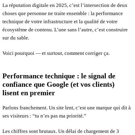
La réputation digitale en 2025, c’est l’intersection de deux
choses que personne ne traite ensemble : la performance
technique de votre infrastructure et la qualité de votre
écosystème de contenu. L’une sans l’autre, c’est construire
sur du sable.
Voici pourquoi — et surtout, comment corriger ça.
Performance technique : le signal de
confiance que Google (et vos clients)
lisent en premier
Parlons franchement. Un site lent, c’est une marque qui dit à
ses visiteurs : “tu n’es pas ma priorité.”
Les chiffres sont brutaux. Un délai de chargement de 3