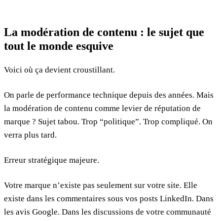
La modération de contenu : le sujet que
tout le monde esquive
Voici où ça devient croustillant.
On parle de performance technique depuis des années. Mais
la modération de contenu comme levier de réputation de
marque ? Sujet tabou. Trop “politique”. Trop compliqué. On
verra plus tard.
Erreur stratégique majeure.
Votre marque n’existe pas seulement sur votre site. Elle
existe dans les commentaires sous vos posts LinkedIn. Dans
les avis Google. Dans les discussions de votre communauté