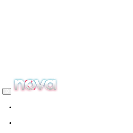
Accueil
Nos services