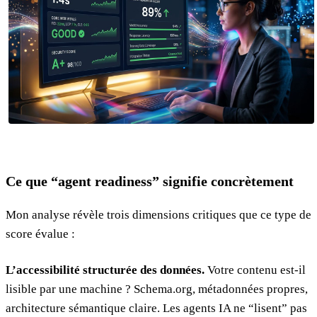
Ce que “agent readiness” signifie concrètement
Mon analyse révèle trois dimensions critiques que ce type de
score évalue :
L’accessibilité structurée des données.
Votre contenu est-il
lisible par une machine ? Schema.org, métadonnées propres,
architecture sémantique claire. Les agents IA ne “lisent” pas