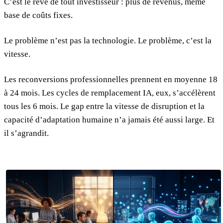
C’est le rêve de tout investisseur : plus de revenus, même
base de coûts fixes.
Le problème n’est pas la technologie. Le problème, c’est la
vitesse.
Les reconversions professionnelles prennent en moyenne 18
à 24 mois. Les cycles de remplacement IA, eux, s’accélèrent
tous les 6 mois. Le gap entre la vitesse de disruption et la
capacité d’adaptation humaine n’a jamais été aussi large. Et
il s’agrandit.