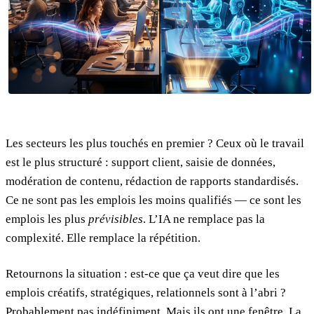
Les secteurs les plus touchés en premier ? Ceux où le travail
est le plus structuré : support client, saisie de données,
modération de contenu, rédaction de rapports standardisés.
Ce ne sont pas les emplois les moins qualifiés — ce sont les
emplois les plus
prévisibles
. L’IA ne remplace pas la
complexité. Elle remplace la répétition.
Retournons la situation : est-ce que ça veut dire que les
emplois créatifs, stratégiques, relationnels sont à l’abri ?
Probablement pas indéfiniment. Mais ils ont une fenêtre. La