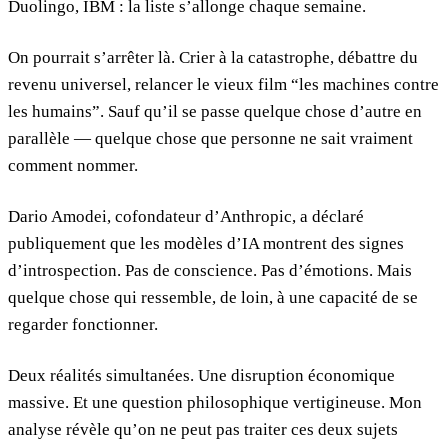
Duolingo, IBM : la liste s’allonge chaque semaine.
On pourrait s’arrêter là. Crier à la catastrophe, débattre du
revenu universel, relancer le vieux film “les machines contre
les humains”. Sauf qu’il se passe quelque chose d’autre en
parallèle — quelque chose que personne ne sait vraiment
comment nommer.
Dario Amodei, cofondateur d’Anthropic, a déclaré
publiquement que les modèles d’IA montrent des signes
d’introspection. Pas de conscience. Pas d’émotions. Mais
quelque chose qui ressemble, de loin, à une capacité de se
regarder fonctionner.
Deux réalités simultanées. Une disruption économique
massive. Et une question philosophique vertigineuse. Mon
analyse révèle qu’on ne peut pas traiter ces deux sujets