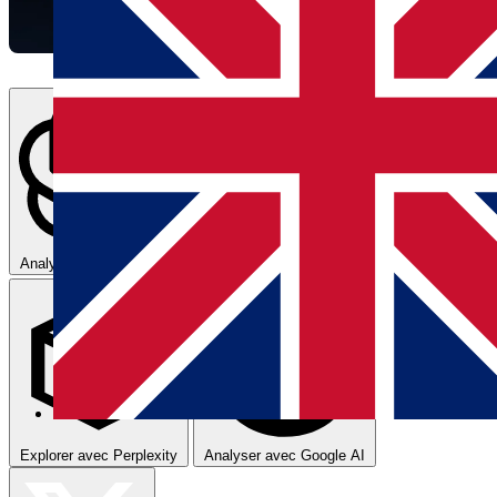
Analyser avec ChatGPT
Résumer avec Claude
Explorer avec Perplexity
Analyser avec Google AI