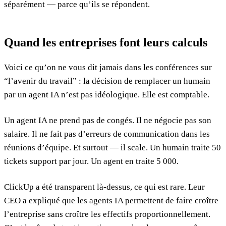
séparément — parce qu’ils se répondent.
Quand les entreprises font leurs calculs
Voici ce qu’on ne vous dit jamais dans les conférences sur
“l’avenir du travail” : la décision de remplacer un humain
par un agent IA n’est pas idéologique. Elle est comptable.
Un agent IA ne prend pas de congés. Il ne négocie pas son
salaire. Il ne fait pas d’erreurs de communication dans les
réunions d’équipe. Et surtout — il scale. Un humain traite 50
tickets support par jour. Un agent en traite 5 000.
ClickUp a été transparent là-dessus, ce qui est rare. Leur
CEO a expliqué que les agents IA permettent de faire croître
l’entreprise sans croître les effectifs proportionnellement.