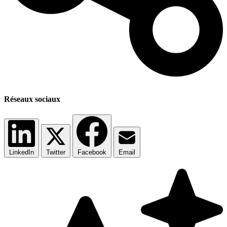
Réseaux sociaux
LinkedIn
Twitter
Facebook
Email