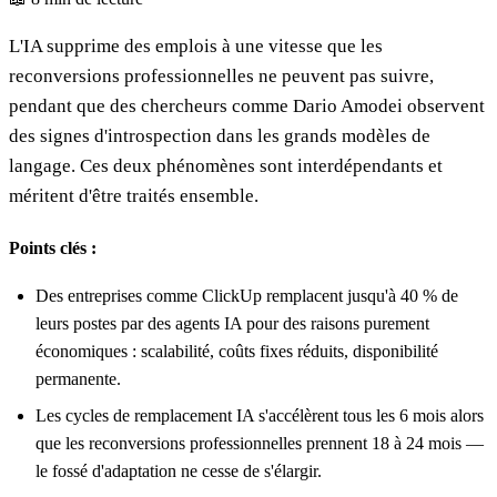
L'IA supprime des emplois à une vitesse que les
reconversions professionnelles ne peuvent pas suivre,
pendant que des chercheurs comme Dario Amodei observent
des signes d'introspection dans les grands modèles de
langage. Ces deux phénomènes sont interdépendants et
méritent d'être traités ensemble.
Points clés :
Des entreprises comme ClickUp remplacent jusqu'à 40 % de
leurs postes par des agents IA pour des raisons purement
économiques : scalabilité, coûts fixes réduits, disponibilité
permanente.
Les cycles de remplacement IA s'accélèrent tous les 6 mois alors
que les reconversions professionnelles prennent 18 à 24 mois —
le fossé d'adaptation ne cesse de s'élargir.