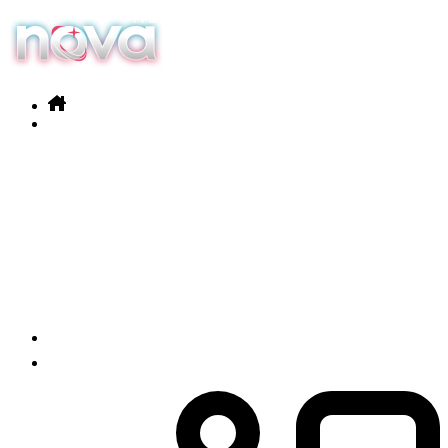
Nos services
Nos produits
Actualités
Contact