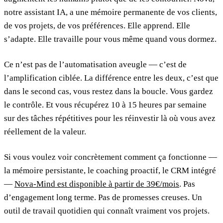
notre assistant IA, a une mémoire permanente de vos clients,
de vos projets, de vos préférences. Elle apprend. Elle
s’adapte. Elle travaille pour vous même quand vous dormez.
Ce n’est pas de l’automatisation aveugle — c’est de
l’amplification ciblée. La différence entre les deux, c’est que
dans le second cas, vous restez dans la boucle. Vous gardez
le contrôle. Et vous récupérez 10 à 15 heures par semaine
sur des tâches répétitives pour les réinvestir là où vous avez
réellement de la valeur.
Si vous voulez voir concrètement comment ça fonctionne —
la mémoire persistante, le coaching proactif, le CRM intégré
—
Nova-Mind est disponible à partir de 39€/mois
. Pas
d’engagement long terme. Pas de promesses creuses. Un
outil de travail quotidien qui connaît vraiment vos projets.