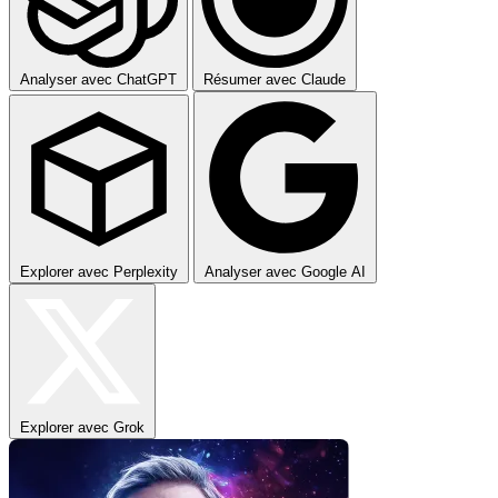
Analyser avec ChatGPT
Résumer avec Claude
Explorer avec Perplexity
Analyser avec Google AI
Explorer avec Grok