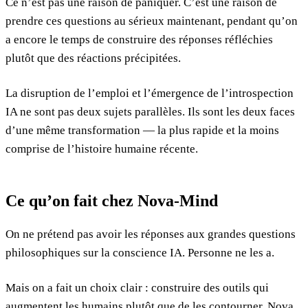
Ce n’est pas une raison de paniquer. C’est une raison de
prendre ces questions au sérieux maintenant, pendant qu’on
a encore le temps de construire des réponses réfléchies
plutôt que des réactions précipitées.
La disruption de l’emploi et l’émergence de l’introspection
IA ne sont pas deux sujets parallèles. Ils sont les deux faces
d’une même transformation — la plus rapide et la moins
comprise de l’histoire humaine récente.
Ce qu’on fait chez Nova-Mind
On ne prétend pas avoir les réponses aux grandes questions
philosophiques sur la conscience IA. Personne ne les a.
Mais on a fait un choix clair : construire des outils qui
augmentent les humains plutôt que de les contourner. Nova,