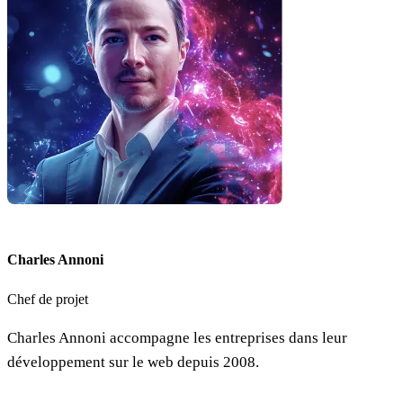
Charles Annoni
Chef de projet
Charles Annoni accompagne les entreprises dans leur
développement sur le web depuis 2008.