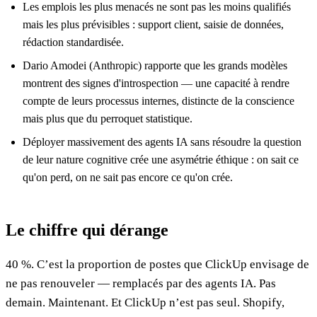
Les emplois les plus menacés ne sont pas les moins qualifiés
mais les plus prévisibles : support client, saisie de données,
rédaction standardisée.
Dario Amodei (Anthropic) rapporte que les grands modèles
montrent des signes d'introspection — une capacité à rendre
compte de leurs processus internes, distincte de la conscience
mais plus que du perroquet statistique.
Déployer massivement des agents IA sans résoudre la question
de leur nature cognitive crée une asymétrie éthique : on sait ce
qu'on perd, on ne sait pas encore ce qu'on crée.
Le chiffre qui dérange
40 %. C’est la proportion de postes que ClickUp envisage de
ne pas renouveler — remplacés par des agents IA. Pas
demain. Maintenant. Et ClickUp n’est pas seul. Shopify,