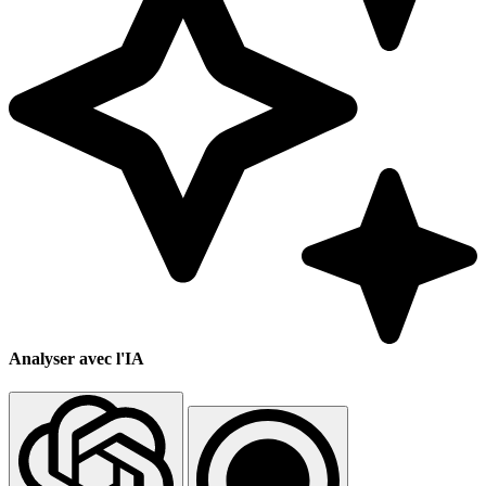
Analyser avec l'IA