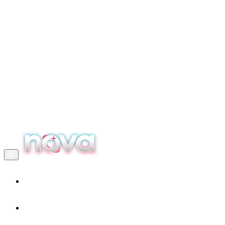
Accueil
Nos services