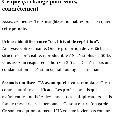
Ce que ça change pour vous,
concrètement
Assez de théorie. Trois insights actionnables pour naviguer
cette période.
Primo : identifier votre “coefficient de répétition”.
Analysez votre semaine. Quelle proportion de vos tâches est
structurée, prévisible, reproductible ? Si c’est plus de 60 %,
vous avez un risque réel à horizon 3-5 ans. Ce n’est pas une
condamnation — c’est un signal pour agir maintenant.
Secundo : utiliser l’IA avant qu’elle vous remplace.
C’est
contre-intuitif mais efficace. Les professionnels qui
maîtrisent les outils IA deviennent des multiplicateurs — ils
font le travail de trois personnes. Ce sont eux qu’on garde.
Ce sont eux qu’on promeut. L’IA comme levier, pas comme