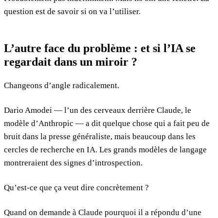
question est de savoir si on va l’utiliser.
L’autre face du problème : et si l’IA se
regardait dans un miroir ?
Changeons d’angle radicalement.
Dario Amodei — l’un des cerveaux derrière Claude, le
modèle d’Anthropic — a dit quelque chose qui a fait peu de
bruit dans la presse généraliste, mais beaucoup dans les
cercles de recherche en IA. Les grands modèles de langage
montreraient des signes d’introspection.
Qu’est-ce que ça veut dire concrètement ?
Quand on demande à Claude pourquoi il a répondu d’une