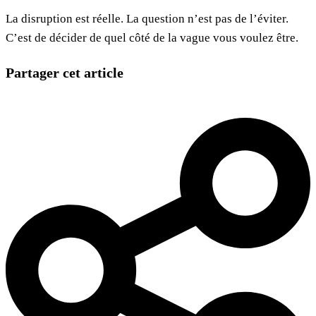
La disruption est réelle. La question n’est pas de l’éviter.
C’est de décider de quel côté de la vague vous voulez être.
Partager cet article