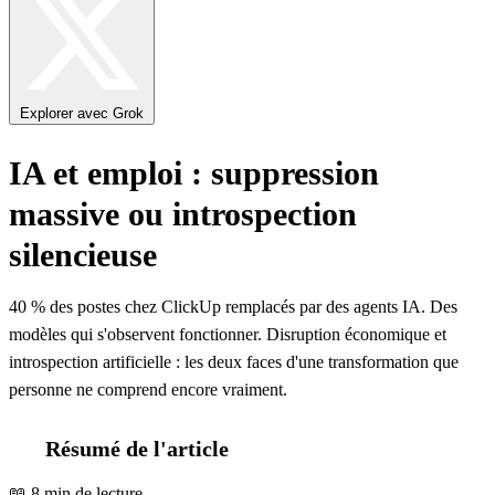
Explorer avec Grok
IA et emploi : suppression
massive ou introspection
silencieuse
40 % des postes chez ClickUp remplacés par des agents IA. Des
modèles qui s'observent fonctionner. Disruption économique et
introspection artificielle : les deux faces d'une transformation que
personne ne comprend encore vraiment.
Résumé de l'article
📖 8 min de lecture