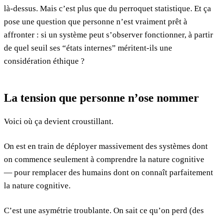
là-dessus. Mais c’est plus que du perroquet statistique. Et ça
pose une question que personne n’est vraiment prêt à
affronter : si un système peut s’observer fonctionner, à partir
de quel seuil ses “états internes” méritent-ils une
considération éthique ?
La tension que personne n’ose nommer
Voici où ça devient croustillant.
On est en train de déployer massivement des systèmes dont
on commence seulement à comprendre la nature cognitive
— pour remplacer des humains dont on connaît parfaitement
la nature cognitive.
C’est une asymétrie troublante. On sait ce qu’on perd (des