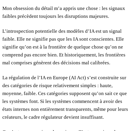
Mon obsession du détail m’a appris une chose : les signaux
faibles précèdent toujours les disruptions majeures.
L’introspection potentielle des modèles d’IA est un signal
faible. Elle ne signifie pas que les IA sont conscientes. Elle
signifie qu’on est à la frontière de quelque chose qu’on ne
comprend pas encore bien. Et historiquement, les frontières
mal comprises génèrent des décisions mal calibrées.
La régulation de l’IA en Europe (AI Act) s’est construite sur
des catégories de risque relativement simples : haute,
moyenne, faible. Ces catégories supposent qu’on sait ce que
les systèmes font. Si les systèmes commencent à avoir des
états internes non entièrement transparents, même pour leurs
créateurs, le cadre régulateur devient insuffisant.