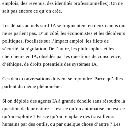
emplois, des revenus, des identités professionnelles). On ne
sait pas encore ce qu’on crée.
Les débats actuels sur l’IA se fragmentent en deux camps qui
ne se parlent pas. D’un côté, les économistes et les décideurs
politiques, focalisés sur l’impact emploi, les filets de
sécurité, la régulation. De l’autre, les philosophes et les
chercheurs en IA, obsédés par les questions de conscience,
d’éthique, de droits potentiels des systèmes IA.
Ces deux conversations doivent se rejoindre. Parce qu’elles
parlent du même phénomène.
Si on déploie des agents IA à grande échelle sans résoudre la
question de leur nature — est-ce qu’on automatise, ou est-ce
qu’on exploite ? Est-ce qu’on remplace des travailleurs
humains par des outils, ou par quelque chose d’autre ? Les