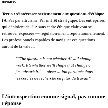
menace.
Tertio : s’intéresser sérieusement aux questions d’éthique
IA.
Pas par altruisme. Par intérêt stratégique. Les entreprises
qui déploient de l’IA sans cadre éthique clair vont se
retrouver exposées — régulatoirement, réputationnellement.
Les professionnels capables de naviguer ces questions
auront de la valeur.
“The question is not whether AI will change
work. It’s whether we’ll shape that change or
just absorb it.” — observation partagée dans
les cercles de recherche en futur du travail
L’introspection comme signal, pas comme
réponse