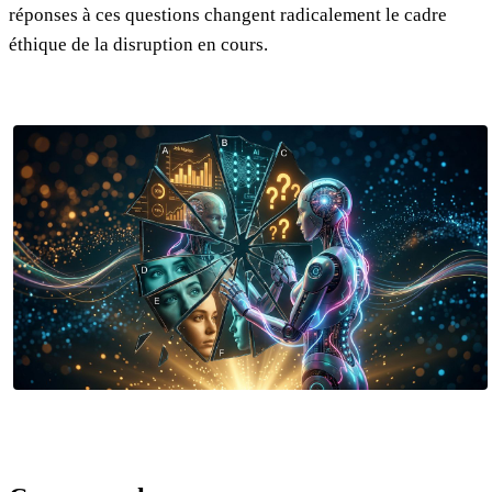
réponses à ces questions changent radicalement le cadre
éthique de la disruption en cours.