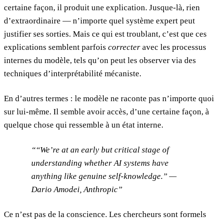
certaine façon, il produit une explication. Jusque-là, rien
d’extraordinaire — n’importe quel système expert peut
justifier ses sorties. Mais ce qui est troublant, c’est que ces
explications semblent parfois
correcter
avec les processus
internes du modèle, tels qu’on peut les observer via des
techniques d’interprétabilité mécaniste.
En d’autres termes : le modèle ne raconte pas n’importe quoi
sur lui-même. Il semble avoir accès, d’une certaine façon, à
quelque chose qui ressemble à un état interne.
“We’re at an early but critical stage of
understanding whether AI systems have
anything like genuine self-knowledge.” —
Dario Amodei, Anthropic
Ce n’est pas de la conscience. Les chercheurs sont formels