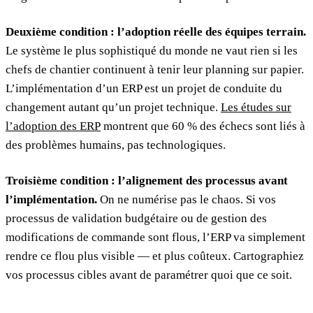
Deuxième condition : l’adoption réelle des équipes terrain.
Le système le plus sophistiqué du monde ne vaut rien si les
chefs de chantier continuent à tenir leur planning sur papier.
L’implémentation d’un ERP est un projet de conduite du
changement autant qu’un projet technique.
Les études sur
l’adoption des ERP
montrent que 60 % des échecs sont liés à
des problèmes humains, pas technologiques.
Troisième condition : l’alignement des processus avant
l’implémentation.
On ne numérise pas le chaos. Si vos
processus de validation budgétaire ou de gestion des
modifications de commande sont flous, l’ERP va simplement
rendre ce flou plus visible — et plus coûteux. Cartographiez
vos processus cibles avant de paramétrer quoi que ce soit.