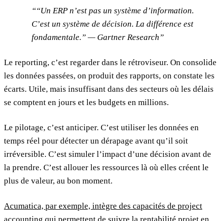
“Un ERP n’est pas un système d’information.
C’est un système de décision. La différence est
fondamentale.” — Gartner Research
Le reporting, c’est regarder dans le rétroviseur. On consolide
les données passées, on produit des rapports, on constate les
écarts. Utile, mais insuffisant dans des secteurs où les délais
se comptent en jours et les budgets en millions.
Le pilotage, c’est anticiper. C’est utiliser les données en
temps réel pour détecter un dérapage avant qu’il soit
irréversible. C’est simuler l’impact d’une décision avant de
la prendre. C’est allouer les ressources là où elles créent le
plus de valeur, au bon moment.
Acumatica, par exemple, intègre des capacités de project
accounting
qui permettent de suivre la rentabilité projet en