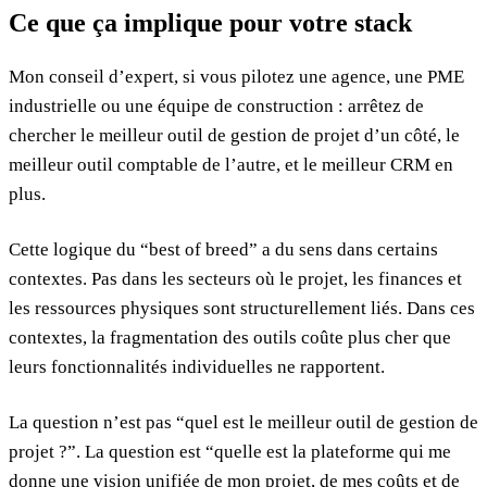
Ce que ça implique pour votre stack
Mon conseil d’expert, si vous pilotez une agence, une PME
industrielle ou une équipe de construction : arrêtez de
chercher le meilleur outil de gestion de projet d’un côté, le
meilleur outil comptable de l’autre, et le meilleur CRM en
plus.
Cette logique du “best of breed” a du sens dans certains
contextes. Pas dans les secteurs où le projet, les finances et
les ressources physiques sont structurellement liés. Dans ces
contextes, la fragmentation des outils coûte plus cher que
leurs fonctionnalités individuelles ne rapportent.
La question n’est pas “quel est le meilleur outil de gestion de
projet ?”. La question est “quelle est la plateforme qui me
donne une vision unifiée de mon projet, de mes coûts et de