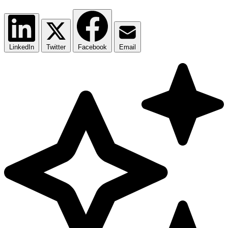
LinkedIn
Twitter
Facebook
Email