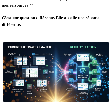
mes ressources ?”
C’est une question différente. Elle appelle une réponse
différente.