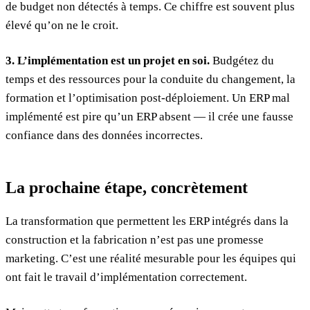
de budget non détectés à temps. Ce chiffre est souvent plus
élevé qu’on ne le croit.
3. L’implémentation est un projet en soi.
Budgétez du
temps et des ressources pour la conduite du changement, la
formation et l’optimisation post-déploiement. Un ERP mal
implémenté est pire qu’un ERP absent — il crée une fausse
confiance dans des données incorrectes.
La prochaine étape, concrètement
La transformation que permettent les ERP intégrés dans la
construction et la fabrication n’est pas une promesse
marketing. C’est une réalité mesurable pour les équipes qui
ont fait le travail d’implémentation correctement.