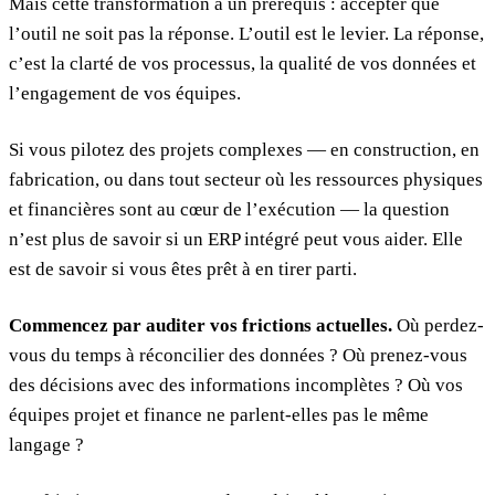
Mais cette transformation a un prérequis : accepter que
l’outil ne soit pas la réponse. L’outil est le levier. La réponse,
c’est la clarté de vos processus, la qualité de vos données et
l’engagement de vos équipes.
Si vous pilotez des projets complexes — en construction, en
fabrication, ou dans tout secteur où les ressources physiques
et financières sont au cœur de l’exécution — la question
n’est plus de savoir si un ERP intégré peut vous aider. Elle
est de savoir si vous êtes prêt à en tirer parti.
Commencez par auditer vos frictions actuelles.
Où perdez-
vous du temps à réconcilier des données ? Où prenez-vous
des décisions avec des informations incomplètes ? Où vos
équipes projet et finance ne parlent-elles pas le même
langage ?