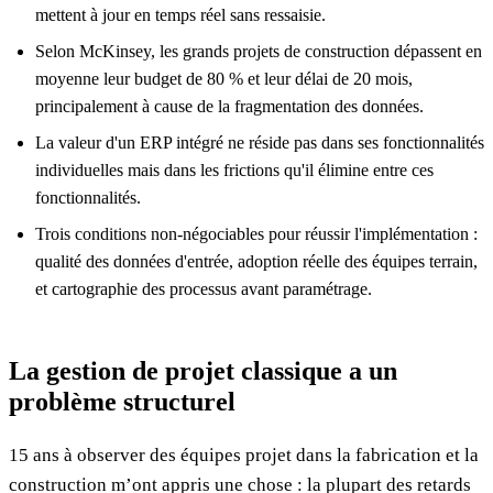
mettent à jour en temps réel sans ressaisie.
Selon McKinsey, les grands projets de construction dépassent en
moyenne leur budget de 80 % et leur délai de 20 mois,
principalement à cause de la fragmentation des données.
La valeur d'un ERP intégré ne réside pas dans ses fonctionnalités
individuelles mais dans les frictions qu'il élimine entre ces
fonctionnalités.
Trois conditions non-négociables pour réussir l'implémentation :
qualité des données d'entrée, adoption réelle des équipes terrain,
et cartographie des processus avant paramétrage.
La gestion de projet classique a un
problème structurel
15 ans à observer des équipes projet dans la fabrication et la
construction m’ont appris une chose : la plupart des retards