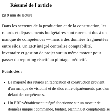
Résumé de l'article
📖 9 min de lecture
Dans les secteurs de la production et de la construction, les
retards et dépassements budgétaires sont rarement dus à un
manque de compétences — mais à des données fragmentées
entre silos. Un ERP intégré centralise comptabilité,
inventaire et gestion de projet sur un même moteur pour
passer du reporting réactif au pilotage prédictif.
Points clés :
La majorité des retards en fabrication et construction provient
d'un manque de visibilité et de silos entre départements, pas d'un
défaut de compétences.
Un ERP véritablement intégré fonctionne sur un moteur de
données unique : commande, budget, planning et comptabilité se