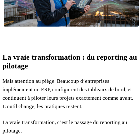
La vraie transformation : du reporting au
pilotage
Mais attention au piège. Beaucoup d’entreprises
implémentent un ERP, configurent des tableaux de bord, et
continuent à piloter leurs projets exactement comme avant.
L’outil change, les pratiques restent.
La vraie transformation, c’est le passage du reporting au
pilotage.