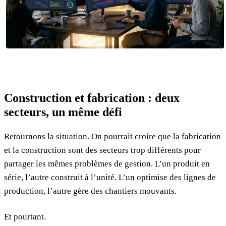
Construction et fabrication : deux
secteurs, un même défi
Retournons la situation. On pourrait croire que la fabrication
et la construction sont des secteurs trop différents pour
partager les mêmes problèmes de gestion. L’un produit en
série, l’autre construit à l’unité. L’un optimise des lignes de
production, l’autre gère des chantiers mouvants.
Et pourtant.