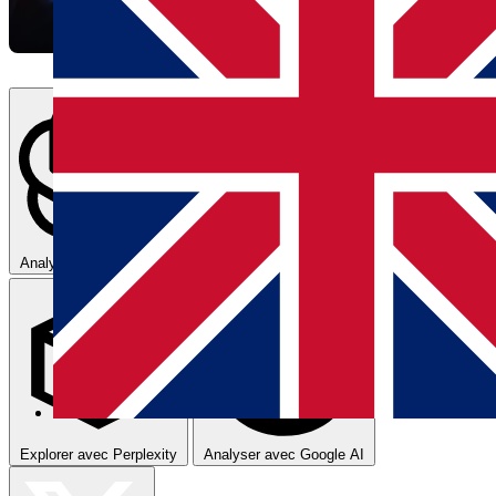
Analyser avec ChatGPT
Résumer avec Claude
Explorer avec Perplexity
Analyser avec Google AI