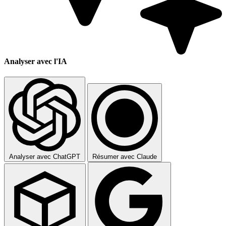
Analyser avec l'IA
Analyser avec ChatGPT
Résumer avec Claude