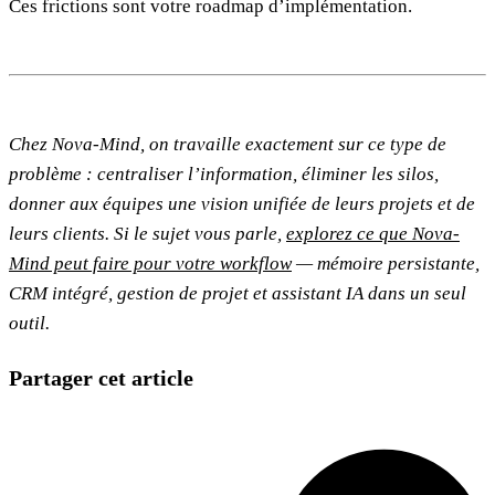
Ces frictions sont votre roadmap d’implémentation.
Chez Nova-Mind, on travaille exactement sur ce type de
problème : centraliser l’information, éliminer les silos,
donner aux équipes une vision unifiée de leurs projets et de
leurs clients. Si le sujet vous parle,
explorez ce que Nova-
Mind peut faire pour votre workflow
— mémoire persistante,
CRM intégré, gestion de projet et assistant IA dans un seul
outil.
Partager cet article