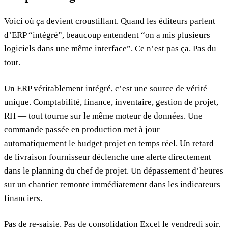
Voici où ça devient croustillant. Quand les éditeurs parlent
d’ERP “intégré”, beaucoup entendent “on a mis plusieurs
logiciels dans une même interface”. Ce n’est pas ça. Pas du
tout.
Un ERP véritablement intégré, c’est une source de vérité
unique. Comptabilité, finance, inventaire, gestion de projet,
RH — tout tourne sur le même moteur de données. Une
commande passée en production met à jour
automatiquement le budget projet en temps réel. Un retard
de livraison fournisseur déclenche une alerte directement
dans le planning du chef de projet. Un dépassement d’heures
sur un chantier remonte immédiatement dans les indicateurs
financiers.
Pas de re-saisie. Pas de consolidation Excel le vendredi soir.