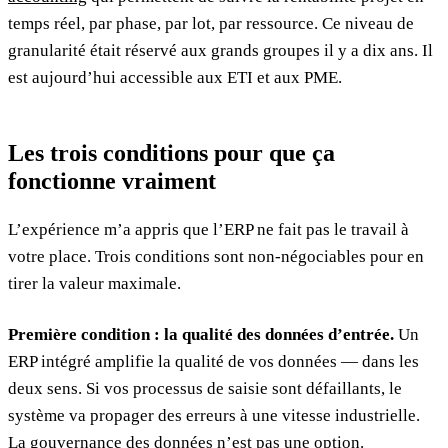
temps réel, par phase, par lot, par ressource. Ce niveau de
granularité était réservé aux grands groupes il y a dix ans. Il
est aujourd’hui accessible aux ETI et aux PME.
Les trois conditions pour que ça
fonctionne vraiment
L’expérience m’a appris que l’ERP ne fait pas le travail à
votre place. Trois conditions sont non-négociables pour en
tirer la valeur maximale.
Première condition : la qualité des données d’entrée.
Un
ERP intégré amplifie la qualité de vos données — dans les
deux sens. Si vos processus de saisie sont défaillants, le
système va propager des erreurs à une vitesse industrielle.
La gouvernance des données n’est pas une option.