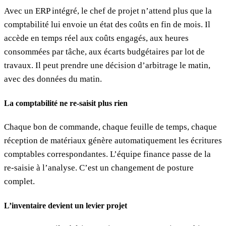
Avec un ERP intégré, le chef de projet n’attend plus que la
comptabilité lui envoie un état des coûts en fin de mois. Il
accède en temps réel aux coûts engagés, aux heures
consommées par tâche, aux écarts budgétaires par lot de
travaux. Il peut prendre une décision d’arbitrage le matin,
avec des données du matin.
La comptabilité ne re-saisit plus rien
Chaque bon de commande, chaque feuille de temps, chaque
réception de matériaux génère automatiquement les écritures
comptables correspondantes. L’équipe finance passe de la
re-saisie à l’analyse. C’est un changement de posture
complet.
L’inventaire devient un levier projet