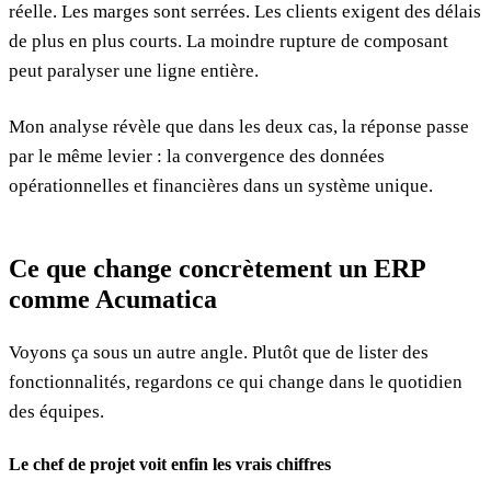
réelle. Les marges sont serrées. Les clients exigent des délais
de plus en plus courts. La moindre rupture de composant
peut paralyser une ligne entière.
Mon analyse révèle que dans les deux cas, la réponse passe
par le même levier : la convergence des données
opérationnelles et financières dans un système unique.
Ce que change concrètement un ERP
comme Acumatica
Voyons ça sous un autre angle. Plutôt que de lister des
fonctionnalités, regardons ce qui change dans le quotidien
des équipes.
Le chef de projet voit enfin les vrais chiffres