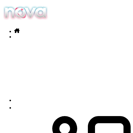
Nos services
Nos produits
Actualités
Contact