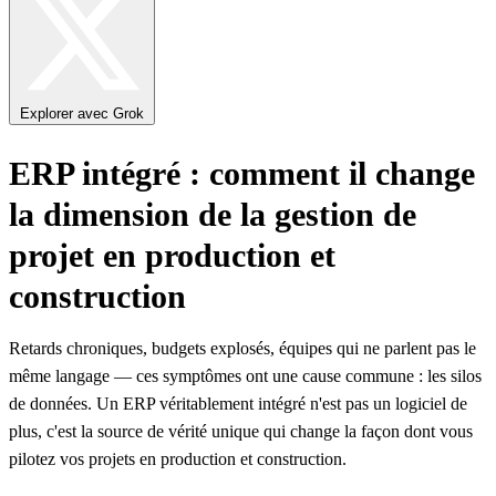
Explorer avec Grok
ERP intégré : comment il change
la dimension de la gestion de
projet en production et
construction
Retards chroniques, budgets explosés, équipes qui ne parlent pas le
même langage — ces symptômes ont une cause commune : les silos
de données. Un ERP véritablement intégré n'est pas un logiciel de
plus, c'est la source de vérité unique qui change la façon dont vous
pilotez vos projets en production et construction.