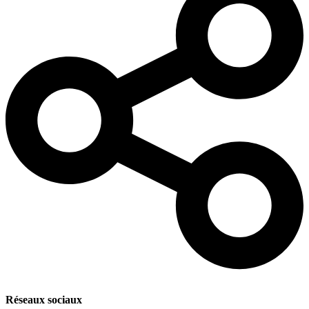
Réseaux sociaux