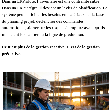
Dans un ERP siloté, l’inventaire est une contrainte subie.
Dans un ERP intégré, il devient un levier de planification. Le
système peut anticiper les besoins en matériaux sur la base
du planning projet, déclencher des commandes
automatiques, alerter sur les risques de rupture avant qu’ils
impactent le chantier ou la ligne de production.
Ce n’est plus de la gestion réactive. C’est de la gestion
prédictive.