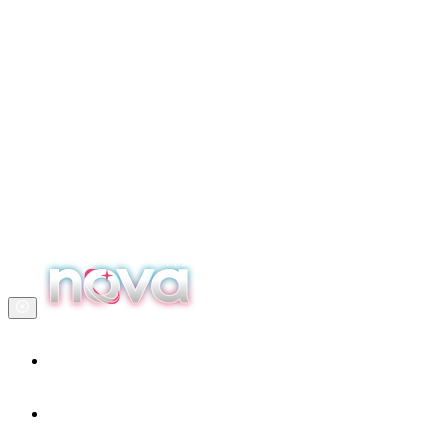
Accueil
Nos services