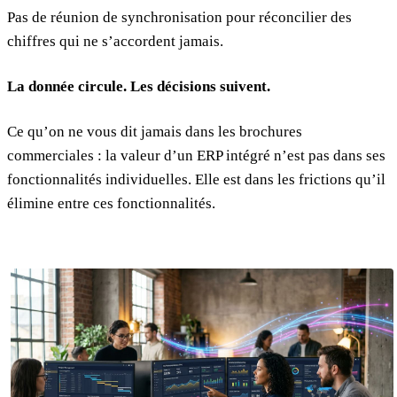
Pas de réunion de synchronisation pour réconcilier des
chiffres qui ne s’accordent jamais.
La donnée circule. Les décisions suivent.
Ce qu’on ne vous dit jamais dans les brochures
commerciales : la valeur d’un ERP intégré n’est pas dans ses
fonctionnalités individuelles. Elle est dans les frictions qu’il
élimine entre ces fonctionnalités.