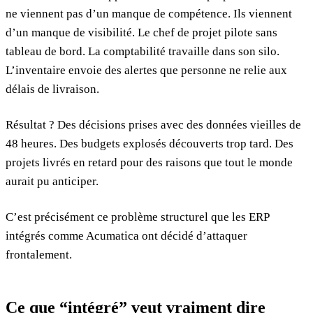
ne viennent pas d’un manque de compétence. Ils viennent
d’un manque de visibilité. Le chef de projet pilote sans
tableau de bord. La comptabilité travaille dans son silo.
L’inventaire envoie des alertes que personne ne relie aux
délais de livraison.
Résultat ? Des décisions prises avec des données vieilles de
48 heures. Des budgets explosés découverts trop tard. Des
projets livrés en retard pour des raisons que tout le monde
aurait pu anticiper.
C’est précisément ce problème structurel que les ERP
intégrés comme Acumatica ont décidé d’attaquer
frontalement.
Ce que “intégré” veut vraiment dire