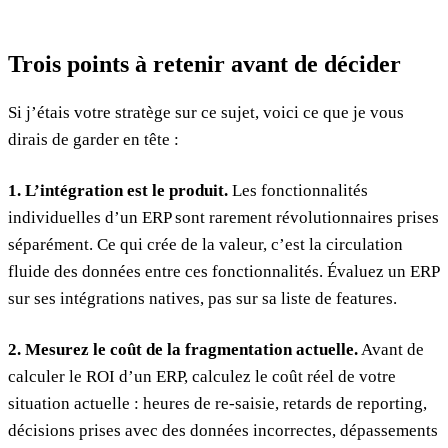
Trois points à retenir avant de décider
Si j’étais votre stratège sur ce sujet, voici ce que je vous
dirais de garder en tête :
1. L’intégration est le produit.
Les fonctionnalités
individuelles d’un ERP sont rarement révolutionnaires prises
séparément. Ce qui crée de la valeur, c’est la circulation
fluide des données entre ces fonctionnalités. Évaluez un ERP
sur ses intégrations natives, pas sur sa liste de features.
2. Mesurez le coût de la fragmentation actuelle.
Avant de
calculer le ROI d’un ERP, calculez le coût réel de votre
situation actuelle : heures de re-saisie, retards de reporting,
décisions prises avec des données incorrectes, dépassements