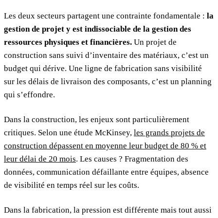
Les deux secteurs partagent une contrainte fondamentale :
la
gestion de projet y est indissociable de la gestion des
ressources physiques et financières.
Un projet de
construction sans suivi d’inventaire des matériaux, c’est un
budget qui dérive. Une ligne de fabrication sans visibilité
sur les délais de livraison des composants, c’est un planning
qui s’effondre.
Dans la construction, les enjeux sont particulièrement
critiques. Selon une étude McKinsey,
les grands projets de
construction dépassent en moyenne leur budget de 80 % et
leur délai de 20 mois
. Les causes ? Fragmentation des
données, communication défaillante entre équipes, absence
de visibilité en temps réel sur les coûts.
Dans la fabrication, la pression est différente mais tout aussi