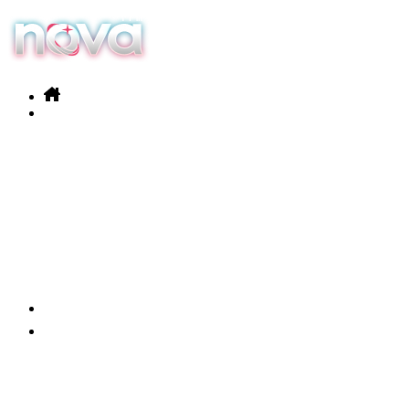
Nos services
Nos produits
Actualités
Contact