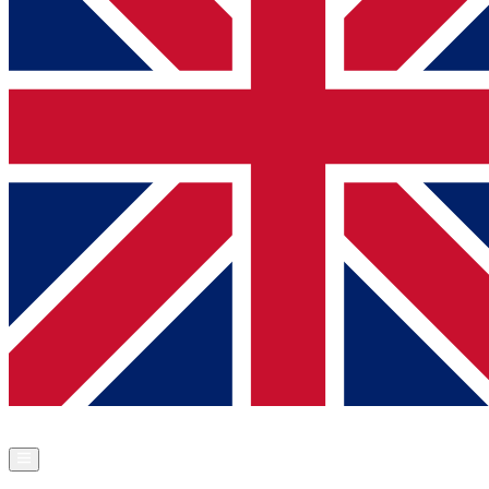
Commander Nova